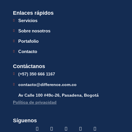
Enlaces rápidos
Servicios
Sobre nosotros
Portafolio
Contacto
Contáctanos
(+57) 350 666 1167
contacto@difference.com.co
Av Calle 100 #49c-26, Pasadena, Bogotá
Política de privacidad
Síguenos