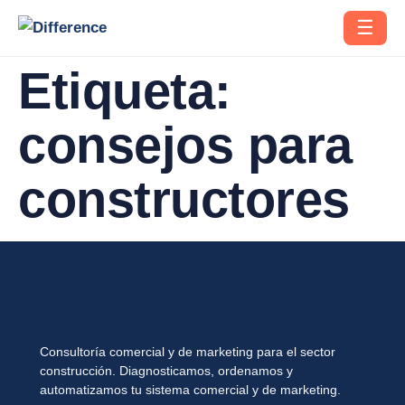
☰
Etiqueta:
consejos para
constructores
Consultoría comercial y de marketing para el sector
construcción. Diagnosticamos, ordenamos y
automatizamos tu sistema comercial y de marketing.