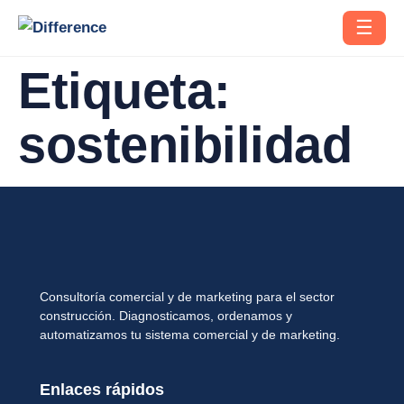
☰
Etiqueta:
sostenibilidad
Consultoría comercial y de marketing para el sector
construcción. Diagnosticamos, ordenamos y
automatizamos tu sistema comercial y de marketing.
Enlaces rápidos