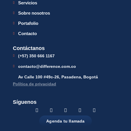
Servicios
Sobre nosotros
Portafolio
Contacto
Contáctanos
(+57) 350 666 1167
contacto@difference.com.co
Av Calle 100 #49c-26, Pasadena, Bogotá
Política de privacidad
Síguenos
Agenda tu llamada