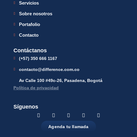
Servicios
Sobre nosotros
Portafolio
Contacto
Contáctanos
(+57) 350 666 1167
contacto@difference.com.co
Av Calle 100 #49c-26, Pasadena, Bogotá
Política de privacidad
Síguenos
Agenda tu llamada