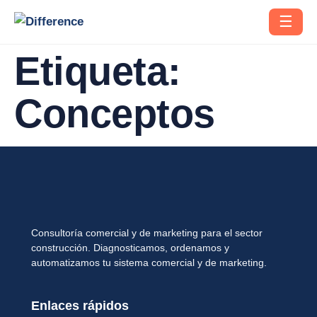
☰
Etiqueta:
Conceptos
Consultoría comercial y de marketing para el sector
construcción. Diagnosticamos, ordenamos y
automatizamos tu sistema comercial y de marketing.
Enlaces rápidos