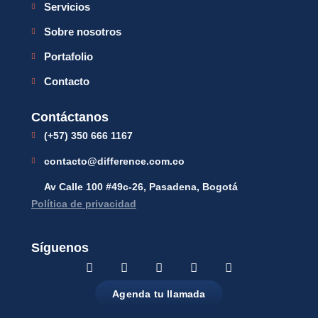
Servicios
Sobre nosotros
Portafolio
Contacto
Contáctanos
(+57) 350 666 1167
contacto@difference.com.co
Av Calle 100 #49c-26, Pasadena, Bogotá
Política de privacidad
Síguenos
Agenda tu llamada