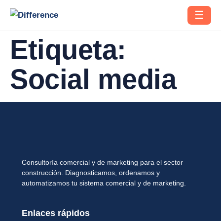
☰
Etiqueta:
Social media
Consultoría comercial y de marketing para el sector
construcción. Diagnosticamos, ordenamos y
automatizamos tu sistema comercial y de marketing.
Enlaces rápidos